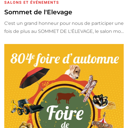
SALONS ET ÉVÉNEMENTS
Sommet de l'Elevage
C'est un grand honneur pour nous de participer une
fois de plus au SOMMET DE L'ÉLEVAGE, le salon mo…