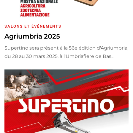
SALONS ET ÉVÉNEMENTS
Agriumbria 2025
Supertino sera présent à la 56e édition d'Agriumbria,
du 28 au 30 mars 2025, à l'Umbriafiere de Bas…