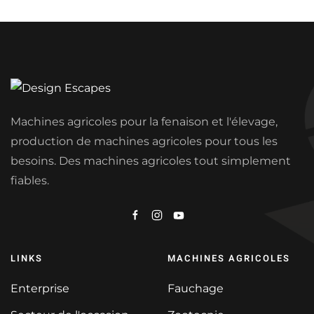
Machines agricoles pour la fenaison et l'élevage,
production de machines agricoles pour tous les
besoins. Des machines agricoles tout simplement
fiables.
LINKS
MACHINES AGRICOLES
Enterprise
Fauchage