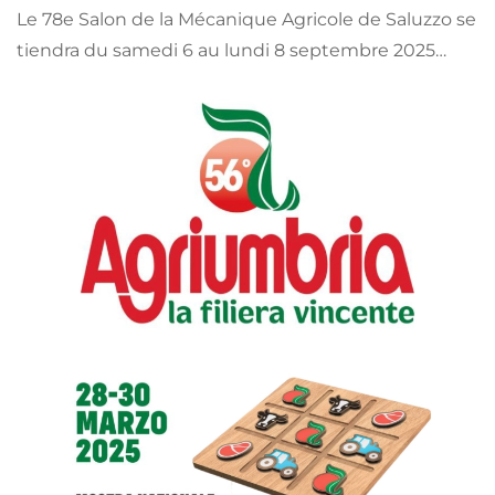
Le 78e Salon de la Mécanique Agricole de Saluzzo se
tiendra du samedi 6 au lundi 8 septembre 2025…