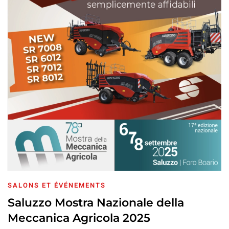
SALONS ET ÉVÉNEMENTS
Saluzzo Mostra Nazionale della
Meccanica Agricola 2025