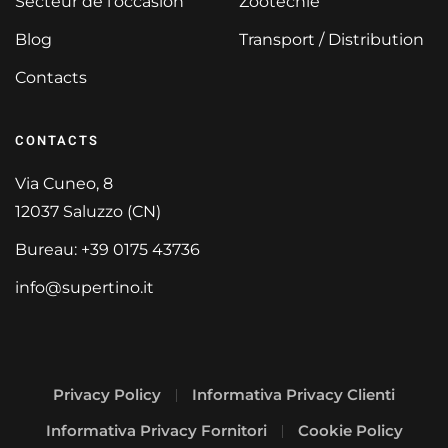
Secteur de l'occasion
Zootecnie
Blog
Transport / Distribution
Contacts
CONTACTS
Via Cuneo, 8
12037 Saluzzo (CN)
Bureau: +39 0175 43736
info@supertino.it
Privacy Policy
Informativa Privacy Clienti
Informativa Privacy Fornitori
Cookie Policy