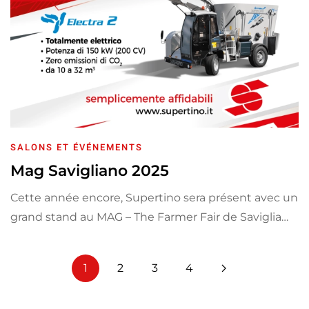
SALONS ET ÉVÉNEMENTS
Mag Savigliano 2025
Cette année encore, Supertino sera présent avec un
grand stand au MAG – The Farmer Fair de Saviglia…
1
2
3
4