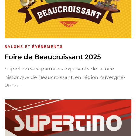
SALONS ET ÉVÉNEMENTS
Foire de Beaucroissant 2025
Supertino sera parmi les exposants de la foire
historique de Beaucroissant, en région Auvergne-
Rhôn…