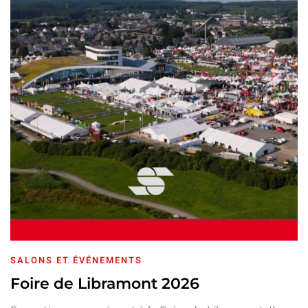
SALONS ET ÉVÉNEMENTS
Foire de Libramont 2026