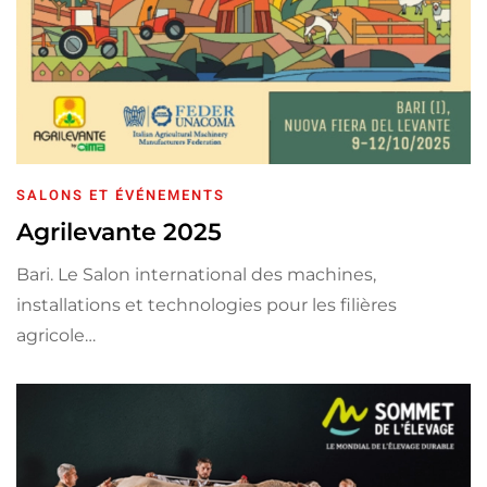
SALONS ET ÉVÉNEMENTS
Agrilevante 2025
Bari. Le Salon international des machines,
installations et technologies pour les filières
agricole…