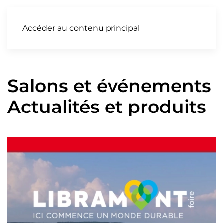
FR
Accéder au contenu principal
Salons et événements
Actualités et produits