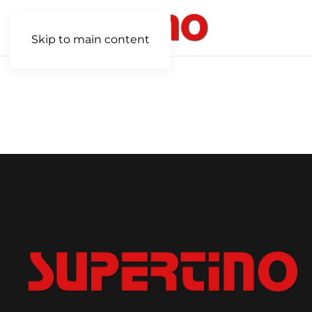
Skip to main content