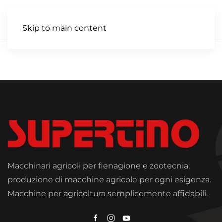
IT
Skip to main content
Macchinari agricoli per fienagione e zootecnia,
produzione di macchine agricole per ogni esigenza.
Macchine per agricoltura semplicemente affidabili.