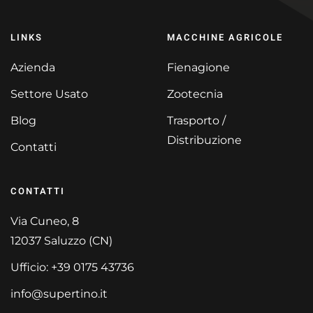
LINKS
MACCHINE AGRICOLE
Azienda
Fienagione
Settore Usato
Zootecnia
Blog
Trasporto /
Distribuzione
Contatti
CONTATTI
Via Cuneo, 8
12037 Saluzzo (CN)
Ufficio: +39 0175 43736
info@supertino.it