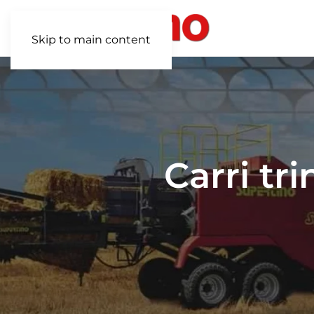
Skip to main content
Carri tri