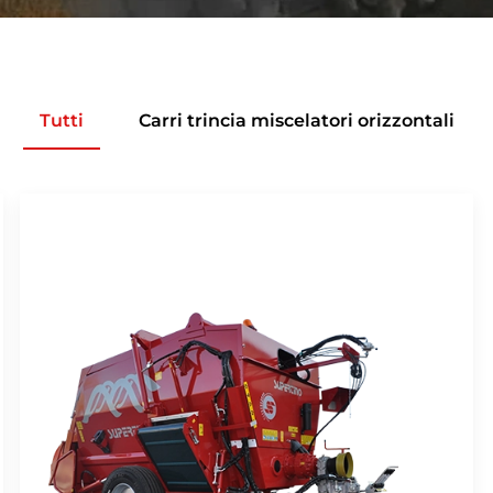
Tutti
Carri trincia miscelatori orizzontali