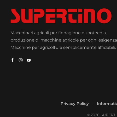
Macchinari agricoli per fienagione e zootecnia,
produzione di macchine agricole per ogni esigenza
Macchine per agricoltura semplicemente affidabili.
Privacy Policy
Informativ
©
2026
SUPERTINO