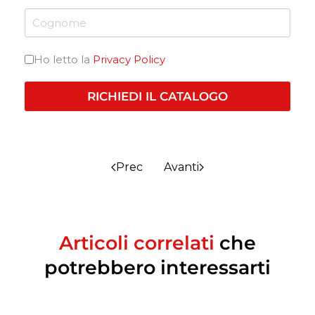
Ho letto la
Privacy Policy
RICHIEDI IL CATALOGO
Prec
Avanti
Articoli correlati
che
potrebbero interessarti