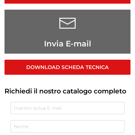
Invia E-mail
DOWNLOAD SCHEDA TECNICA
Richiedi il nostro catalogo completo