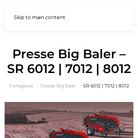
IT
Skip to main content
Presse Big Baler –
SR 6012 | 7012 | 8012
Fienagione
Presse Big Baler
SR 6012 | 7012 | 8012