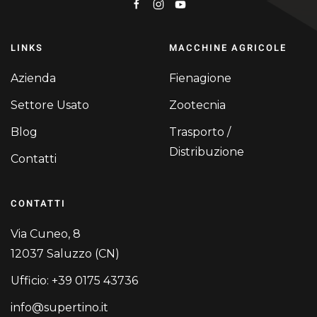
LINKS
MACCHINE AGRICOLE
Azienda
Fienagione
Settore Usato
Zootecnia
Blog
Trasporto /
Distribuzione
Contatti
CONTATTI
Via Cuneo, 8
12037 Saluzzo (CN)
Ufficio: +39 0175 43736
info@supertino.it