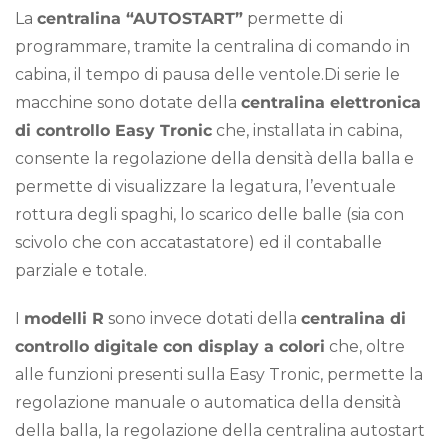
La
centralina “AUTOSTART”
permette di
programmare, tramite la centralina di comando in
cabina, il tempo di pausa delle ventole.Di serie le
macchine sono dotate della
centralina elettronica
di controllo Easy Tronic
che, installata in cabina,
consente la regolazione della densità della balla e
permette di visualizzare la legatura, l’eventuale
rottura degli spaghi, lo scarico delle balle (sia con
scivolo che con accatastatore) ed il contaballe
parziale e totale.
I
modelli R
sono invece dotati della
centralina di
controllo digitale con display a colori
che, oltre
alle funzioni presenti sulla Easy Tronic, permette la
regolazione manuale o automatica della densità
della balla, la regolazione della centralina autostart