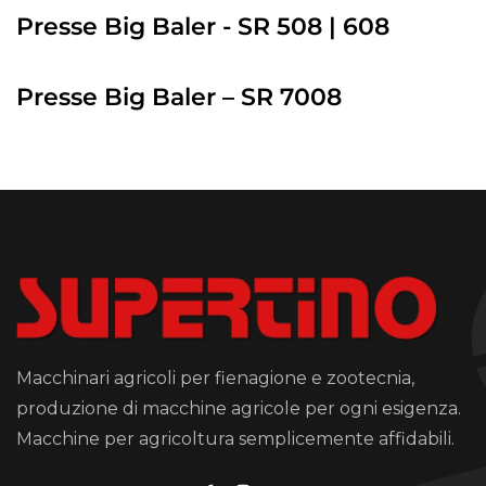
Presse Big Baler - SR 508 | 608
Presse Big Baler – SR 7008
Macchinari agricoli per fienagione e zootecnia,
produzione di macchine agricole per ogni esigenza.
Macchine per agricoltura semplicemente affidabili.