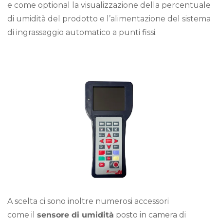
e come optional la visualizzazione della percentuale
di umidità del prodotto e l’alimentazione del sistema
di ingrassaggio automatico a punti fissi.
A scelta ci sono inoltre numerosi accessori
come il
sensore di umidità
posto in camera di