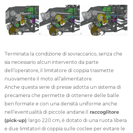
Terminata la condizione di sovraccarico, senza che
sia necessario alcun intervento da parte
dell’operatore, il limitatore di coppia trasmette
nuovamente il moto all’alimentatore.
Anche questa serie di presse adotta un sistema di
precamera che permette di ottenere delle balle
ben formate e con una densità uniforme anche
nell’eventualità di piccole andane.Il
raccoglitore
(pick-up)
largo 220 cm, è dotato di una ruota libera
e due limitatori di coppia sulle coclee per evitare le