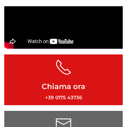
Chiama ora
+39 0175 43736