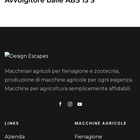
Avvolgitore balle ABS 15 S
Macchinari agricoli per fienagione e zootecnia,
produzione di macchine agricole per ogni esigenza.
Macchine per agricoltura semplicemente affidabili.
LINKS
MACCHINE AGRICOLE
Azienda
Fienagione