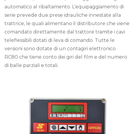
automatico al ribaltamento. L’equipaggiamento di
serie prevede due prese idrauliche innestate alla
trattrice, le quali alimentano il distributore che viene
comandato direttamente dal trattore tramite i cavi
teleflessibili dotati di leva di comando. Tutte le
versioni sono dotate di un contagiri elettronico
RC80 che tiene conto dei giri del film e del numero
di balle parziali e totali.