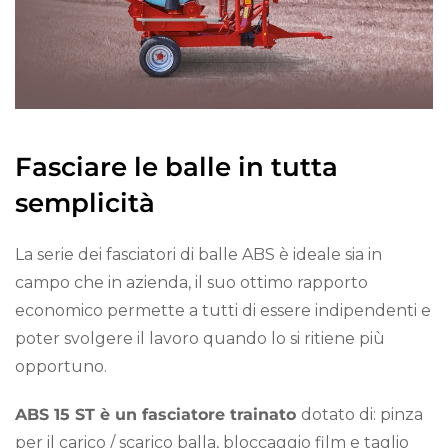
Fasciare le balle in tutta
semplicità
La serie dei fasciatori di balle ABS è ideale sia in
campo che in azienda, il suo ottimo rapporto
economico permette a tutti di essere indipendenti e
poter svolgere il lavoro quando lo si ritiene più
opportuno.
ABS 15 ST è un fasciatore trainato
dotato di: pinza
per il carico / scarico balla, bloccaggio film e taglio