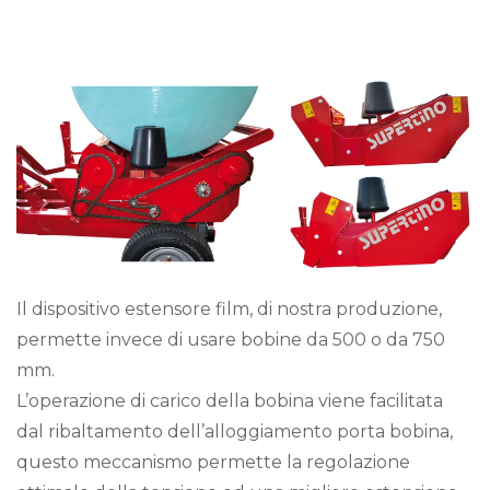
Il dispositivo estensore film, di nostra produzione,
permette invece di usare bobine da 500 o da 750
mm.
L’operazione di carico della bobina viene facilitata
dal ribaltamento dell’alloggiamento porta bobina,
questo meccanismo permette la regolazione