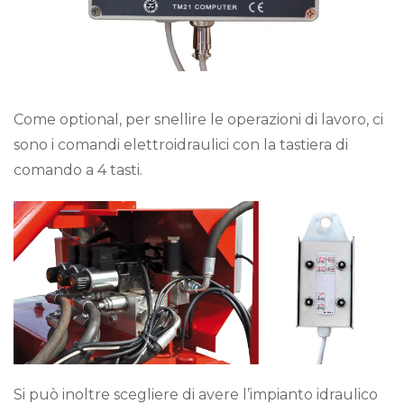
Come optional, per snellire le operazioni di lavoro, ci
sono i comandi elettroidraulici con la tastiera di
comando a 4 tasti.
Si può inoltre scegliere di avere l’impianto idraulico