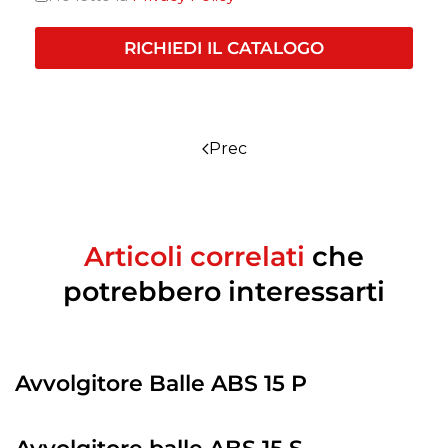
RICHIEDI IL CATALOGO
Prec
Articoli correlati
che
potrebbero interessarti
Avvolgitore Balle ABS 15 P