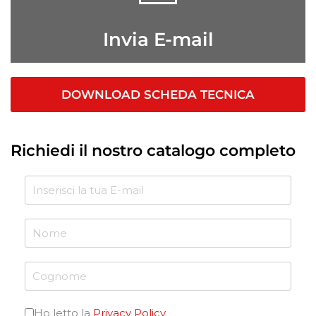
Invia E-mail
DOWNLOAD SCHEDA TECNICA
Richiedi il nostro catalogo completo
Ho letto la
Privacy Policy