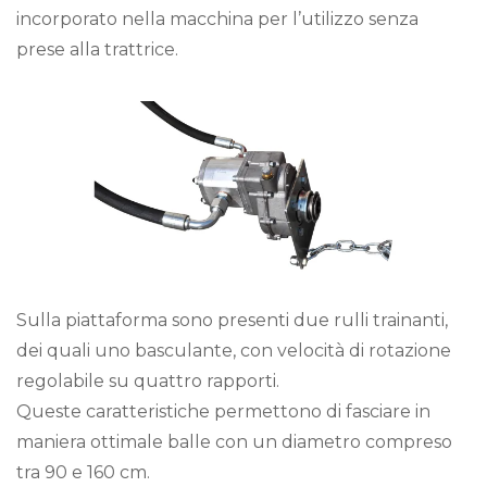
incorporato nella macchina per l’utilizzo senza
prese alla trattrice.
Sulla piattaforma sono presenti due rulli trainanti,
dei quali uno basculante, con velocità di rotazione
regolabile su quattro rapporti.
Queste caratteristiche permettono di fasciare in
maniera ottimale balle con un diametro compreso
tra 90 e 160 cm.