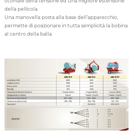
ottimale della tensione ed una migliore estensione
della pellicola.
Una manovella posta alla base dell’apparecchio,
permette di posizionare in tutta semplicità la bobina
al centro della balla.