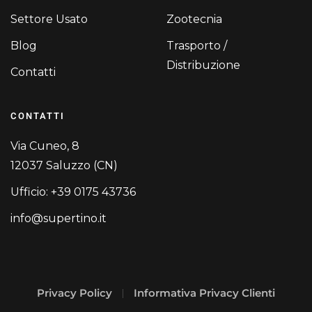
Settore Usato
Zootecnia
Blog
Trasporto /
Distribuzione
Contatti
CONTATTI
Via Cuneo, 8
12037 Saluzzo (CN)
Ufficio: +39 0175 43736
info@supertino.it
Privacy Policy
Informativa Privacy Clienti