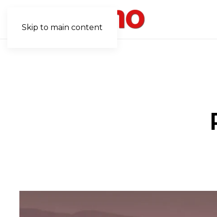
Skip to main content