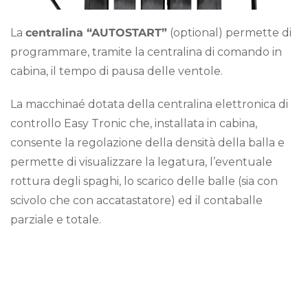
La
centralina “AUTOSTART”
(optional) permette di
programmare, tramite la centralina di comando in
cabina, il tempo di pausa delle ventole.
La macchinaé dotata della centralina elettronica di
controllo Easy Tronic che, installata in cabina,
consente la regolazione della densità della balla e
permette di visualizzare la legatura, l’eventuale
rottura degli spaghi, lo scarico delle balle (sia con
scivolo che con accatastatore) ed il contaballe
parziale e totale.