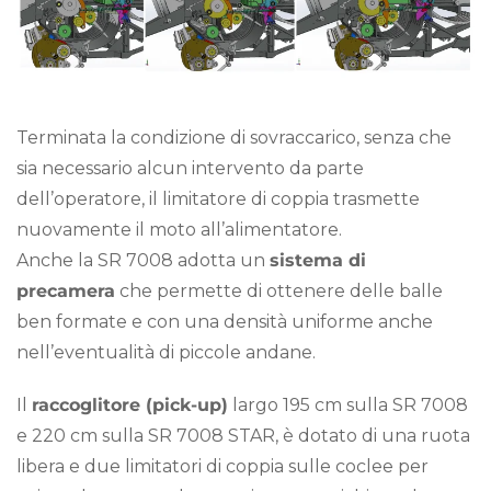
Terminata la condizione di sovraccarico, senza che
sia necessario alcun intervento da parte
dell’operatore, il limitatore di coppia trasmette
nuovamente il moto all’alimentatore.
Anche la SR 7008 adotta un
sistema di
precamera
che permette di ottenere delle balle
ben formate e con una densità uniforme anche
nell’eventualità di piccole andane.
Il
raccoglitore (pick-up)
largo 195 cm sulla SR 7008
e 220 cm sulla SR 7008 STAR, è dotato di una ruota
libera e due limitatori di coppia sulle coclee per