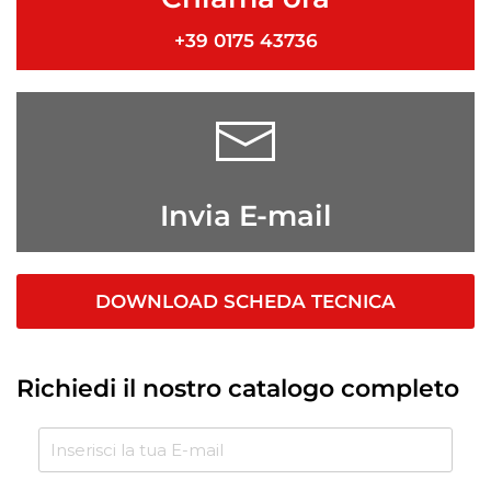
+39 0175 43736
Invia E-mail
DOWNLOAD SCHEDA TECNICA
Richiedi il nostro catalogo completo