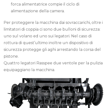
forca alimentatrice compie il ciclo di
alimentazione della camera.
Per proteggere la macchina dai sovraccarichi, oltre i
limitatori di coppia ci sono due bulloni di sicurezza:
uno sul volano ed uno sui legatori. Nel caso di
rottura di quest’ultimo inoltre un dispositivo di
sicurezza protegge gli aghi arrestando la corsa del
pistone.
Quattro legatori Rasspee due ventole per la pulizia
equipaggiano la macchina.