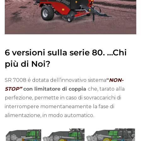
6 versioni sulla serie 80. …Chi
più di Noi?
SR 7008 é dotata dell’innovativo sistema
“
NON-
STOP”
con limitatore di coppia
che, tarato alla
perfezione, permette in caso di sovraccarichi di
interrompere momentaneamente la fase di
alimentazione, in modo automatico.