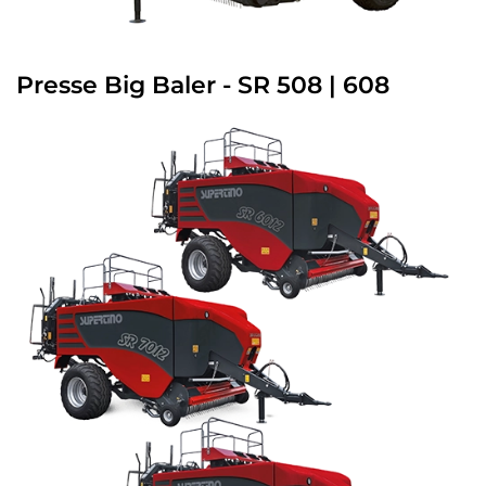
Presse Big Baler - SR 508 | 608