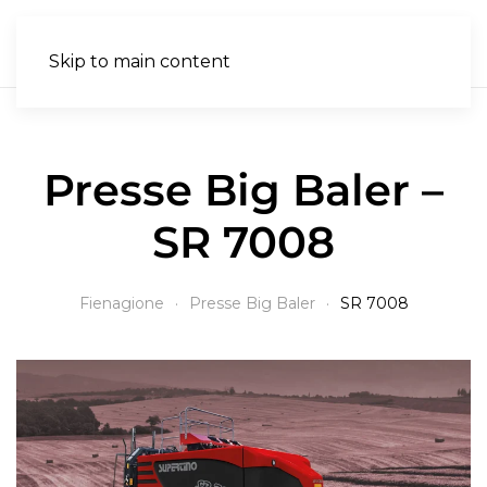
IT
Skip to main content
Presse Big Baler –
SR 7008
Fienagione
Presse Big Baler
SR 7008