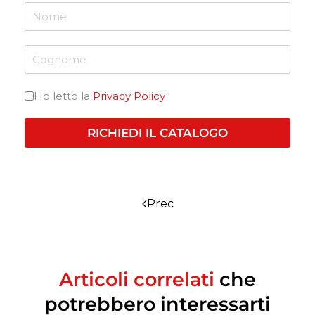
Ho letto la
Privacy Policy
RICHIEDI IL CATALOGO
Prec
Articoli correlati
che
potrebbero interessarti