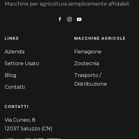
Macchine per agricoltura semplicemente affidabili.
LINKS
MACCHINE AGRICOLE
Azienda
Fienagione
Settore Usato
Zootecnia
Blog
Trasporto /
Distribuzione
Contatti
CONTATTI
Via Cuneo, 8
12037 Saluzzo (CN)