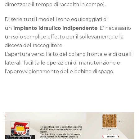
dimezzare il tempo di raccolta in campo).
Di serie tutti i modelli sono equipaggiati di
un
impianto idraulico indipendente
. E’ necessario
un solo semplice effetto per il sollevamento e la
discesa del raccoglitore.
L’apertura verso l’alto del cofano frontale e di quelli
laterali, facilita le operazioni di manutenzione e
l’approvvigionamento delle bobine di spago.