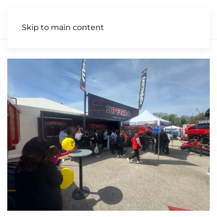
IT
Skip to main content