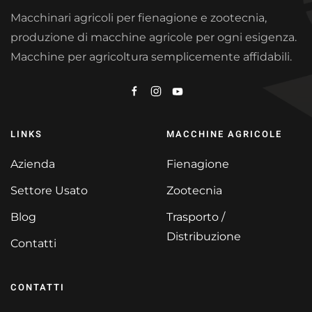
Macchinari agricoli per fienagione e zootecnia,
produzione di macchine agricole per ogni esigenza.
Macchine per agricoltura semplicemente affidabili.
LINKS
MACCHINE AGRICOLE
Azienda
Fienagione
Settore Usato
Zootecnia
Blog
Trasporto /
Distribuzione
Contatti
CONTATTI