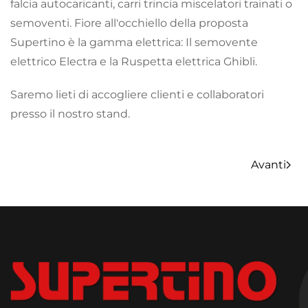
falcia autocaricanti, carri trincia miscelatori trainati o
semoventi. Fiore all'occhiello della proposta
Supertino è la gamma elettrica: Il semovente
elettrico Electra e la Ruspetta elettrica Ghibli.
Saremo lieti di accogliere clienti e collaboratori
presso il nostro stand.
Avanti