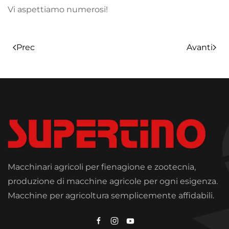
Vi aspettiamo numerosi!
Prec
Avanti
Macchinari agricoli per fienagione e zootecnia,
produzione di macchine agricole per ogni esigenza.
Macchine per agricoltura semplicemente affidabili.