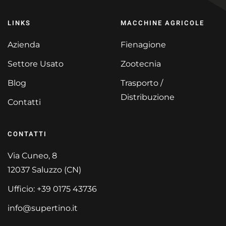
LINKS
MACCHINE AGRICOLE
Azienda
Fienagione
Settore Usato
Zootecnia
Blog
Trasporto /
Distribuzione
Contatti
CONTATTI
Via Cuneo, 8
12037 Saluzzo (CN)
Ufficio: +39 0175 43736
info@supertino.it