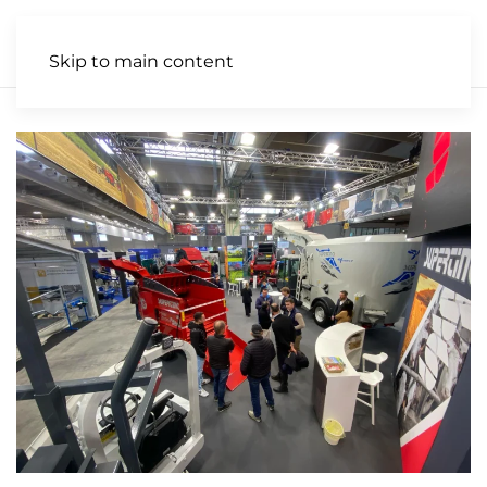
IT
Skip to main content